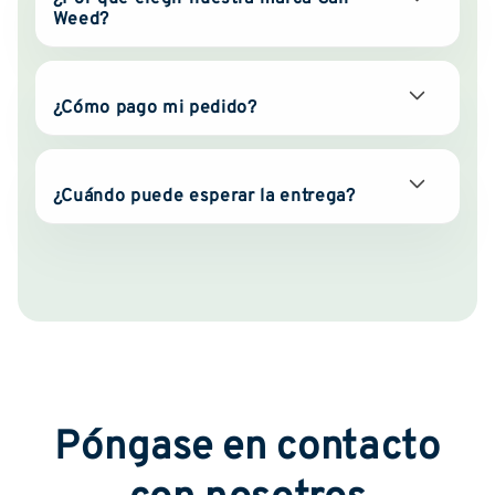
Weed?
¿Cómo pago mi pedido?
¿Cuándo puede esperar la entrega?
Póngase en contacto
con nosotros