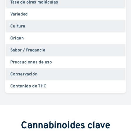
Tasa de otras moléculas
Variedad
Cultura
Origen
Sabor / Fragancia
Precauciones de uso
Conservación
Contenido de THC
Cannabinoides clave