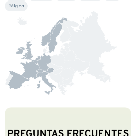
Bélgica
PREGUNTAS FRECUENTES