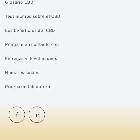
Glosario CBD
Testimonios sobre el CBD
Los beneficios del CBD
Póngase en contacto con
Entregas y devoluciones
Nuestros socios
Prueba de laboratorio
Facebook
InstaGram