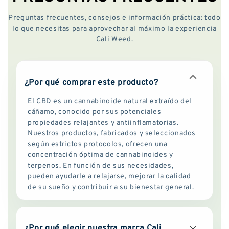
Preguntas frecuentes, consejos e información práctica: todo
lo que necesitas para aprovechar al máximo la experiencia
Cali Weed.
¿Por qué comprar este producto?
El CBD es un cannabinoide natural extraído del
cáñamo, conocido por sus potenciales
propiedades relajantes y antiinflamatorias.
Nuestros productos, fabricados y seleccionados
según estrictos protocolos, ofrecen una
concentración óptima de cannabinoides y
terpenos. En función de sus necesidades,
pueden ayudarle a relajarse, mejorar la calidad
de su sueño y contribuir a su bienestar general.
¿Por qué elegir nuestra marca Cali