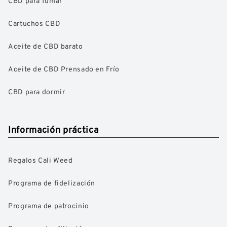
CBD para fumar
Cartuchos CBD
Aceite de CBD barato
Aceite de CBD Prensado en Frío
CBD para dormir
Información práctica
Regalos Cali Weed
Programa de fidelización
Programa de patrocinio