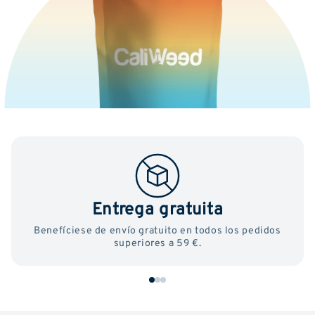
Entrega gratuita
Benefíciese de envío gratuito en todos los pedidos
superiores a 59 €.