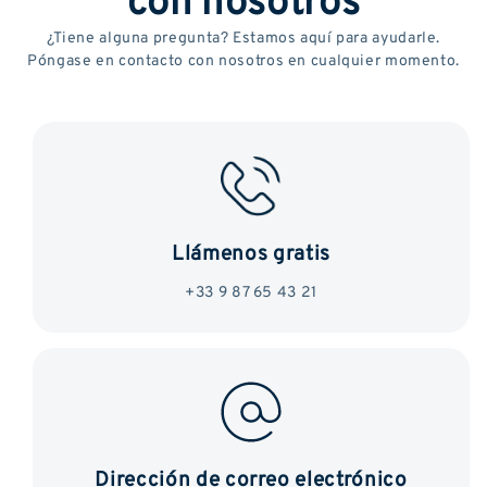
¿Tiene alguna pregunta? Estamos aquí para ayudarle.
Póngase en contacto con nosotros en cualquier momento.
Llámenos gratis
+33 9 87 65 43 21
Dirección de correo electrónico