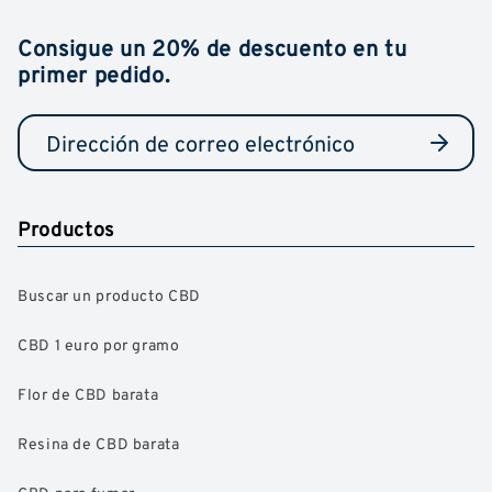
Consigue un 20% de descuento en tu
primer pedido.
Productos
Buscar un producto CBD
CBD 1 euro por gramo
Flor de CBD barata
Resina de CBD barata