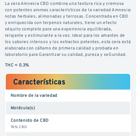
La cera Amnesia CBD combina una textura rica y cremosa
con potentes aromas característicos de la variedad Amnesia:
notas herbales, alimonadas y terrosas. Concentrada en CBD
y enriquecida con terpenos naturales, tiene un efecto
séquito completo para una experiencia equilibrada,
relajante y estimulante a la vez. Ideal para los amantes de
los sabores intensos y los extractos potentes, esta cera está
elaborada con cáñamo de primera calidad y probada en
laboratorio para Garantizar su calidad, pureza y seGuridad.
THC < 0.3%
Características
Nombre de la variedad
Molécula(s)
Contenido de CBD
76% CBD