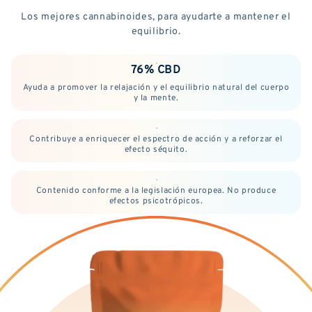
Los mejores cannabinoides, para ayudarte a mantener el
equilibrio.
76% CBD
Ayuda a promover la relajación y el equilibrio natural del cuerpo
y la mente.
Contribuye a enriquecer el espectro de acción y a reforzar el
efecto séquito.
Contenido conforme a la legislación europea. No produce
efectos psicotrópicos.