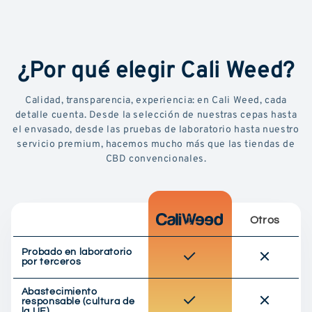
¿Por qué elegir Cali Weed?
Calidad, transparencia, experiencia: en Cali Weed, cada
detalle cuenta. Desde la selección de nuestras cepas hasta
el envasado, desde las pruebas de laboratorio hasta nuestro
servicio premium, hacemos mucho más que las tiendas de
CBD convencionales.
Otros
Probado en laboratorio
por terceros
Abastecimiento
responsable (cultura de
la UE)