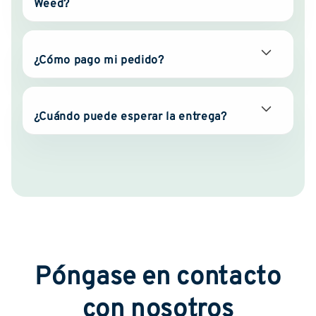
Weed?
¿Cómo pago mi pedido?
¿Cuándo puede esperar la entrega?
Póngase en contacto
con nosotros