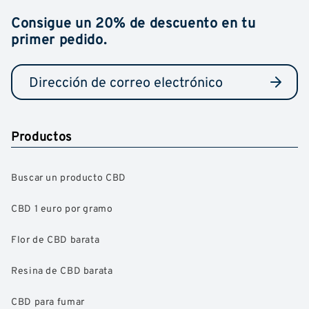
Consigue un 20% de descuento en tu
primer pedido.
Productos
Buscar un producto CBD
CBD 1 euro por gramo
Flor de CBD barata
Resina de CBD barata
CBD para fumar