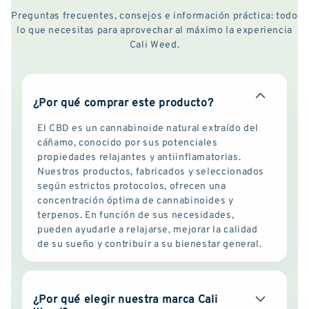
Preguntas frecuentes, consejos e información práctica: todo
lo que necesitas para aprovechar al máximo la experiencia
Cali Weed.
¿Por qué comprar este producto?
El CBD es un cannabinoide natural extraído del
cáñamo, conocido por sus potenciales
propiedades relajantes y antiinflamatorias.
Nuestros productos, fabricados y seleccionados
según estrictos protocolos, ofrecen una
concentración óptima de cannabinoides y
terpenos. En función de sus necesidades,
pueden ayudarle a relajarse, mejorar la calidad
de su sueño y contribuir a su bienestar general.
¿Por qué elegir nuestra marca Cali