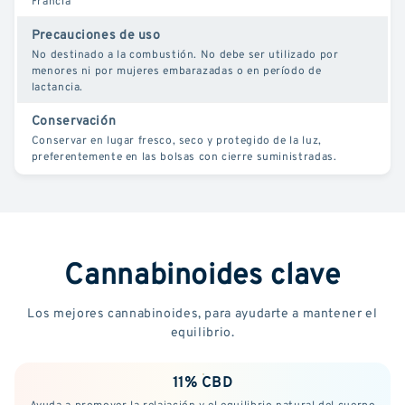
Francia
Precauciones de uso
No destinado a la combustión. No debe ser utilizado por
menores ni por mujeres embarazadas o en período de
lactancia.
Conservación
Conservar en lugar fresco, seco y protegido de la luz,
preferentemente en las bolsas con cierre suministradas.
Cannabinoides clave
Los mejores cannabinoides, para ayudarte a mantener el
equilibrio.
11% CBD
Ayuda a promover la relajación y el equilibrio natural del cuerpo