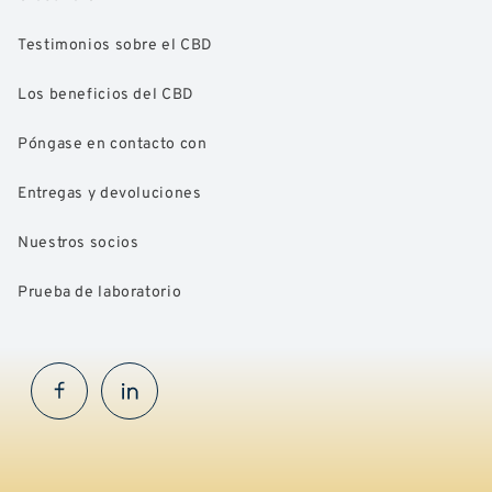
Testimonios sobre el CBD
Los beneficios del CBD
Póngase en contacto con
Entregas y devoluciones
Nuestros socios
Prueba de laboratorio
Facebook
InstaGram