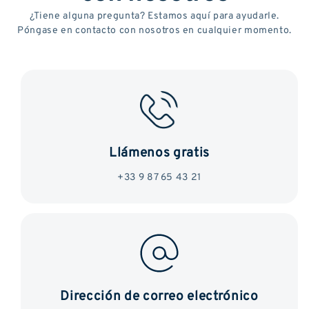
¿Tiene alguna pregunta? Estamos aquí para ayudarle.
Póngase en contacto con nosotros en cualquier momento.
Llámenos gratis
+33 9 87 65 43 21
Dirección de correo electrónico