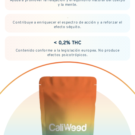
y la mente.
Contribuye a enriquecer el espectro de acción y a reforzar el
efecto séquito.
< 0,2% THC
Contenido conforme a la legislación europea. No produce
efectos psicotrópicos.