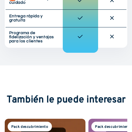
cuidado
Entrega rápida y
gratuita
Programa de
fidelización y ventajas
para los clientes
También le puede interesar
Pack descubrimiento
Pack descubrimient