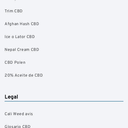
Trim CBD
Afghan Hash CBD
Ice o Lator CBD
Nepal Cream CBD
CBD Polen
20% Aceite de CBD
Legal
Cali Weed avis
Glosario CBD