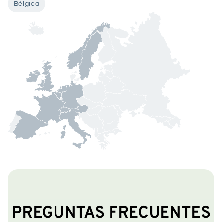
Bélgica
PREGUNTAS FRECUENTES