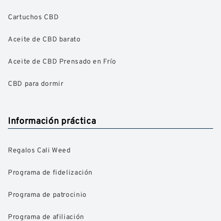
Cartuchos CBD
Aceite de CBD barato
Aceite de CBD Prensado en Frío
CBD para dormir
Información práctica
Regalos Cali Weed
Programa de fidelización
Programa de patrocinio
Programa de afiliación