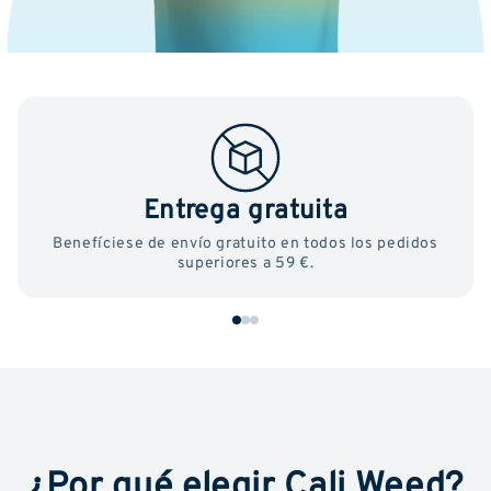
Entrega gratuita
Benefíciese de envío gratuito en todos los pedidos
superiores a 59 €.
¿Por qué elegir Cali Weed?