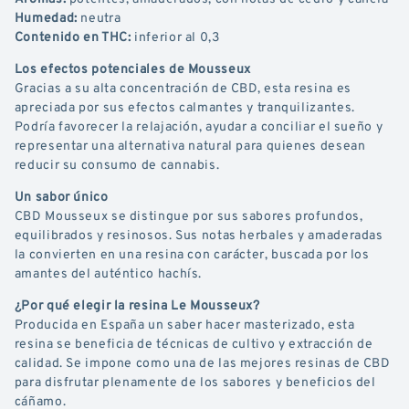
Humedad:
neutra
Contenido en THC:
inferior al 0,3
Los efectos potenciales de Mousseux
Gracias a su alta concentración de CBD, esta resina es
apreciada por sus efectos calmantes y tranquilizantes.
Podría favorecer la relajación, ayudar a conciliar el sueño y
representar una alternativa natural para quienes desean
reducir su consumo de cannabis.
Un sabor único
CBD Mousseux se distingue por sus sabores profundos,
equilibrados y resinosos. Sus notas herbales y amaderadas
la convierten en una resina con carácter, buscada por los
amantes del auténtico hachís.
¿Por qué elegir la resina Le Mousseux?
Producida en España un saber hacer masterizado, esta
resina se beneficia de técnicas de cultivo y extracción de
calidad. Se impone como una de las mejores resinas de CBD
para disfrutar plenamente de los sabores y beneficios del
cáñamo.