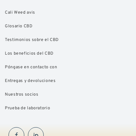
Cali Weed avis
Glosario CBD
Testimonios sobre el CBD
Los beneficios del CBD
Póngase en contacto con
Entregas y devoluciones
Nuestros socios
Prueba de laboratorio