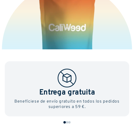
Entrega gratuita
Benefíciese de envío gratuito en todos los pedidos
superiores a 59 €.