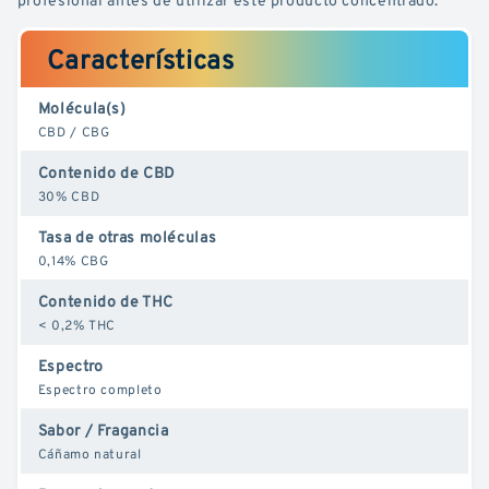
Características
Molécula(s)
CBD / CBG
Contenido de CBD
30% CBD
Tasa de otras moléculas
0,14% CBG
Contenido de THC
< 0,2% THC
Espectro
Espectro completo
Sabor / Fragancia
Cáñamo natural