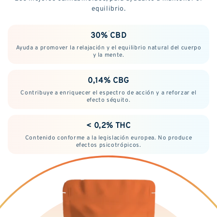
equilibrio.
30% CBD
Ayuda a promover la relajación y el equilibrio natural del cuerpo
y la mente.
0,14% CBG
Contribuye a enriquecer el espectro de acción y a reforzar el
efecto séquito.
< 0,2% THC
Contenido conforme a la legislación europea. No produce
efectos psicotrópicos.