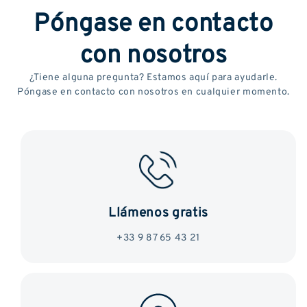
Póngase en contacto
con nosotros
¿Tiene alguna pregunta? Estamos aquí para ayudarle.
Póngase en contacto con nosotros en cualquier momento.
Llámenos gratis
+33 9 87 65 43 21