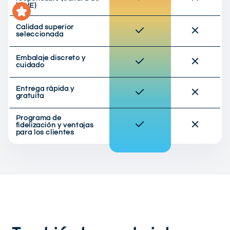
la UE)
Calidad superior
seleccionada
Embalaje discreto y
cuidado
Entrega rápida y
gratuita
Programa de
fidelización y ventajas
para los clientes