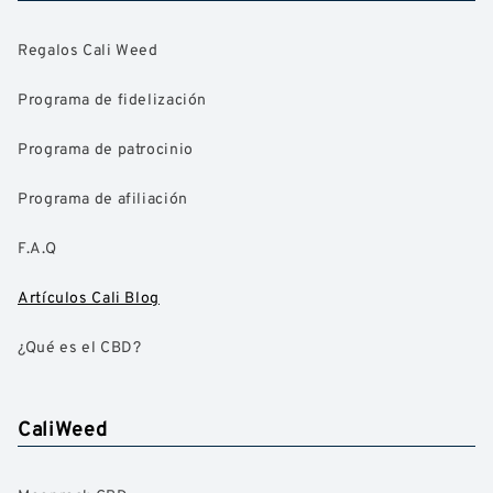
Regalos Cali Weed
Programa de fidelización
Programa de patrocinio
Programa de afiliación
F.A.Q
Artículos Cali Blog
¿Qué es el CBD?
CaliWeed