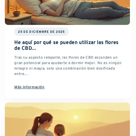
25 DE DICIEMBRE DE 2025
He aquí por qué se pueden utilizar las flores
de CBD...
Tras su aspecto relajante, las flores de CBD esconden un
gran potencial para ayudarte a dormir mejor. No es ningún
milagro ni magia, solo una combinación bien dosificada
entre...
Más información