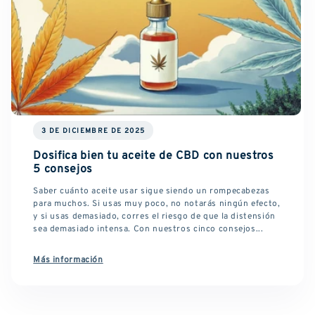
3 DE DICIEMBRE DE 2025
Dosifica bien tu aceite de CBD con nuestros
5 consejos
Saber cuánto aceite usar sigue siendo un rompecabezas
para muchos. Si usas muy poco, no notarás ningún efecto,
y si usas demasiado, corres el riesgo de que la distensión
sea demasiado intensa. Con nuestros cinco consejos...
Más información