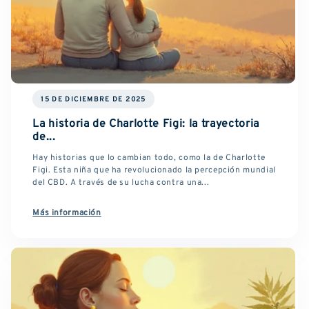
15 DE DICIEMBRE DE 2025
La historia de Charlotte Figi: la trayectoria
de...
Hay historias que lo cambian todo, como la de Charlotte
Figi. Esta niña que ha revolucionado la percepción mundial
del CBD. A través de su lucha contra una...
Más información