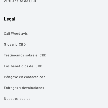
20% Aceite de CBD
Legal
Cali Weed avis
Glosario CBD
Testimonios sobre el CBD
Los beneficios del CBD
Póngase en contacto con
Entregas y devoluciones
Nuestros socios