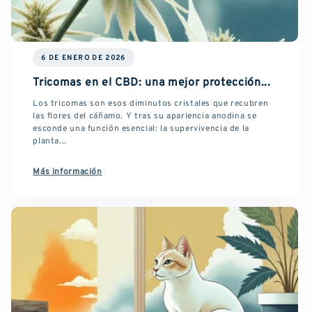
6 DE ENERO DE 2026
Tricomas en el CBD: una mejor protección...
Los tricomas son esos diminutos cristales que recubren
las flores del cáñamo. Y tras su apariencia anodina se
esconde una función esencial: la supervivencia de la
planta...
Más información