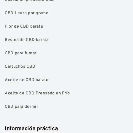
CBD 1 euro por gramo
Flor de CBD barata
Resina de CBD barata
CBD para fumar
Cartuchos CBD
Aceite de CBD barato
Aceite de CBD Prensado en Frío
CBD para dormir
Información práctica