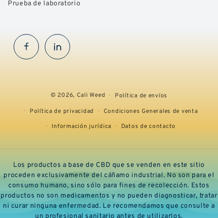
Prueba de laboratorio
Facebook
InstaGram
© 2026,
Cali Weed
Política de envíos
Política de privacidad
Condiciones Generales de venta
Información jurídica
Datos de contacto
Los productos a base de CBD que se venden en este sitio
proceden exclusivamente del cáñamo industrial. No son para el
consumo humano, sino sólo para fines de recolección. Estos
productos no son medicamentos y no pueden diagnosticar, tratar
ni curar ninguna enfermedad. Le recomendamos que consulte a
un profesional sanitario antes de utilizarlos.