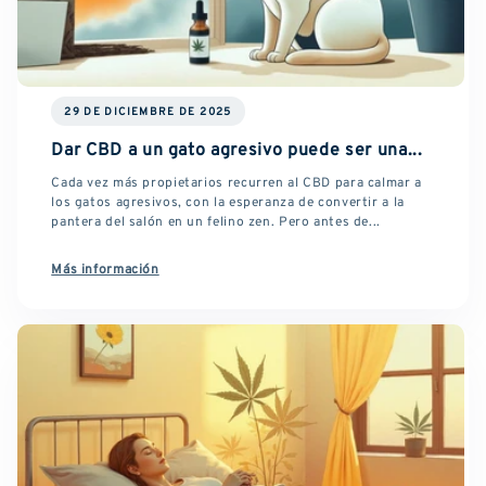
29 DE DICIEMBRE DE 2025
Dar CBD a un gato agresivo puede ser una...
Cada vez más propietarios recurren al CBD para calmar a
los gatos agresivos, con la esperanza de convertir a la
pantera del salón en un felino zen. Pero antes de...
Más información