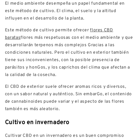
El medio ambiente desempeña un papel fundamental en
este método de cultivo. El clima, el suelo y la altitud
influyen en el desarrollo de la planta.
Este método de cultivo permite ofrecer
flores CBD
baratas
flores más respetuosas con el medio ambiente y que
desarrollarán terpenos más complejos Gracias a las
condiciones naturales. Pero el cultivo en exterior también
tiene sus inconvenientes, con la posible presencia de
parásitos y honGos, y los caprichos del clima que afectan a
la calidad de la cosecha.
El CBD de exterior suele ofrecer aromas ricos y diversos,
con un sabor natural y auténtico. Sin embarGo, el contenido
de cannabinoides puede variar y el aspecto de las flores
también es más aleatorio.
Cultivo en invernadero
Cultivar CBD en un invernadero es un buen compromiso