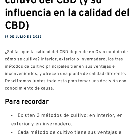
influencia en la calidad del
CBD)
19 DE JULIO DE 2025
¿Sabías que la calidad del CBD depende en Gran medida de
cómo se cultiva? Interior, exterior o invernadero, los tres
métodos de cultivo principales tienen sus ventajas e
inconvenientes, y ofrecen una planta de calidad diferente.
Descifremos juntos todo esto para tomar una decisión con
conocimiento de causa.
Para recordar
Existen 3 métodos de cultivo: en interior, en
exterior y en invernadero.
Cada método de cultivo tiene sus ventajas e