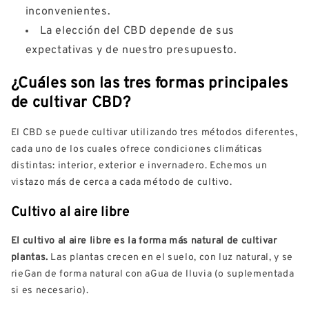
inconvenientes.
La elección del CBD depende de sus
expectativas y de nuestro presupuesto.
¿Cuáles son las tres formas principales
de cultivar CBD?
El CBD se puede cultivar utilizando tres métodos diferentes,
cada uno de los cuales ofrece condiciones climáticas
distintas: interior, exterior e invernadero. Echemos un
vistazo más de cerca a cada método de cultivo.
Cultivo al aire libre
El cultivo al aire libre es la forma más natural de cultivar
plantas.
Las plantas crecen en el suelo, con luz natural, y se
rieGan de forma natural con aGua de lluvia (o suplementada
si es necesario).