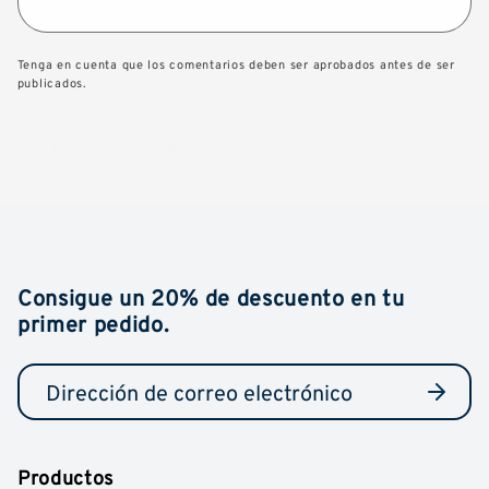
Tenga en cuenta que los comentarios deben ser aprobados antes de ser
publicados.
Consigue un 20% de descuento en tu
primer pedido.
Productos