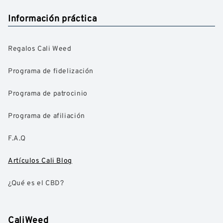
Información práctica
Regalos Cali Weed
Programa de fidelización
Programa de patrocinio
Programa de afiliación
F.A.Q
Artículos Cali Blog
¿Qué es el CBD?
CaliWeed