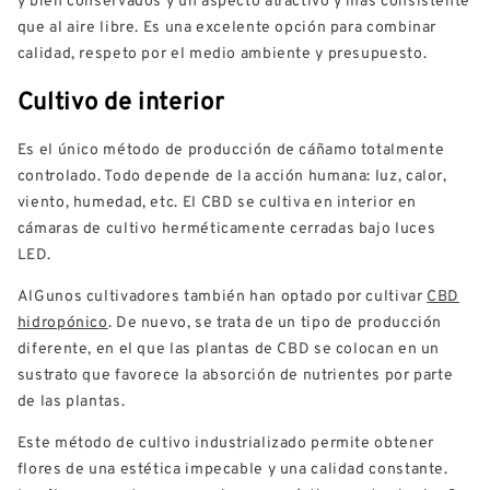
que al aire libre. Es una excelente opción para combinar
calidad, respeto por el medio ambiente y presupuesto.
Cultivo de interior
Es el único método de producción de cáñamo totalmente
controlado. Todo depende de la acción humana: luz, calor,
viento, humedad, etc. El CBD se cultiva en interior en
cámaras de cultivo herméticamente cerradas bajo luces
LED.
AlGunos cultivadores también han optado por cultivar
CBD
hidropónico
. De nuevo, se trata de un tipo de producción
diferente, en el que las plantas de CBD se colocan en un
sustrato que favorece la absorción de nutrientes por parte
de las plantas.
Este método de cultivo industrializado permite obtener
flores de una estética impecable y una calidad constante.