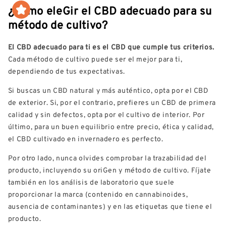
¿Cómo eleGir el CBD adecuado para su
método de cultivo?
El CBD adecuado para ti es el CBD que cumple tus criterios.
Cada método de cultivo puede ser el mejor para ti,
dependiendo de tus expectativas.
Si buscas un CBD natural y más auténtico, opta por el CBD
de exterior. Si, por el contrario, prefieres un CBD de primera
calidad y sin defectos, opta por el cultivo de interior. Por
último, para un buen equilibrio entre precio, ética y calidad,
el CBD cultivado en invernadero es perfecto.
Por otro lado, nunca olvides comprobar la trazabilidad del
producto, incluyendo su oriGen y método de cultivo. Fíjate
también en los análisis de laboratorio que suele
proporcionar la marca (contenido en cannabinoides,
ausencia de contaminantes) y en las etiquetas que tiene el
producto.