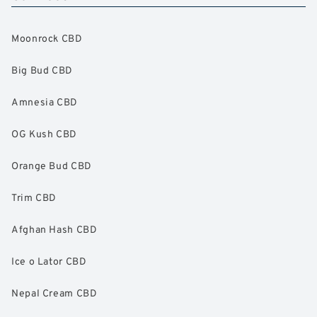
Moonrock CBD
Big Bud CBD
Amnesia CBD
OG Kush CBD
Orange Bud CBD
Trim CBD
Afghan Hash CBD
Ice o Lator CBD
Nepal Cream CBD