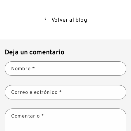
Volver al blog
Deja un comentario
Nombre
*
Correo electrónico
*
Comentario
*