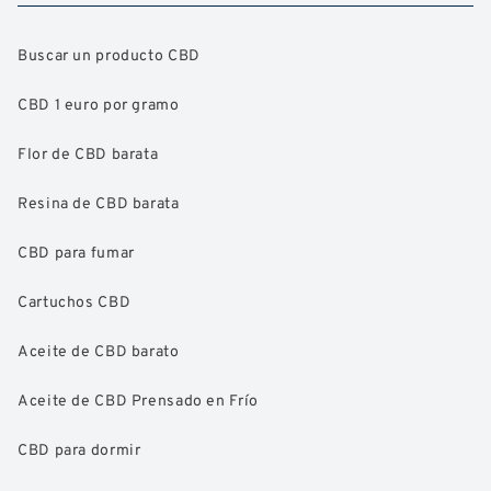
Buscar un producto CBD
CBD 1 euro por gramo
Flor de CBD barata
Resina de CBD barata
CBD para fumar
Cartuchos CBD
Aceite de CBD barato
Aceite de CBD Prensado en Frío
CBD para dormir