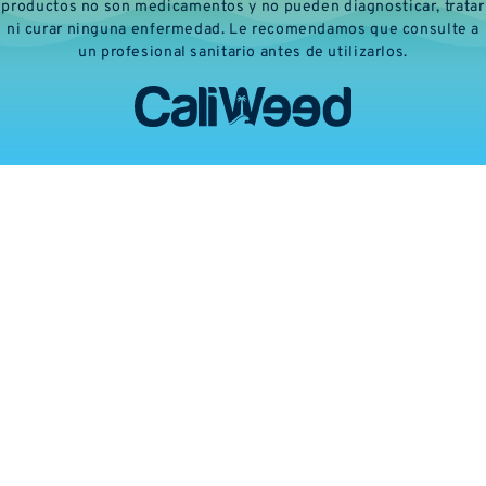
productos no son medicamentos y no pueden diagnosticar, tratar
ni curar ninguna enfermedad. Le recomendamos que consulte a
un profesional sanitario antes de utilizarlos.