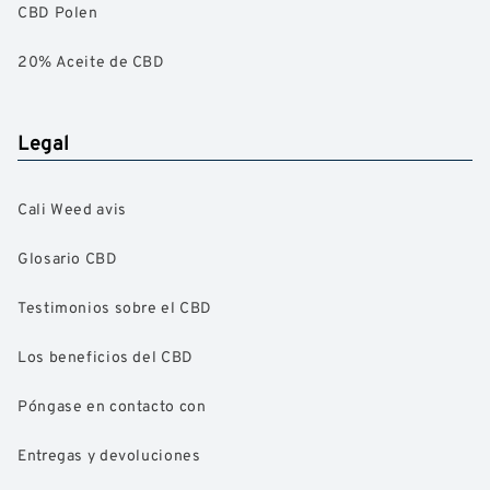
CBD Polen
20% Aceite de CBD
Legal
Cali Weed avis
Glosario CBD
Testimonios sobre el CBD
Los beneficios del CBD
Póngase en contacto con
Entregas y devoluciones