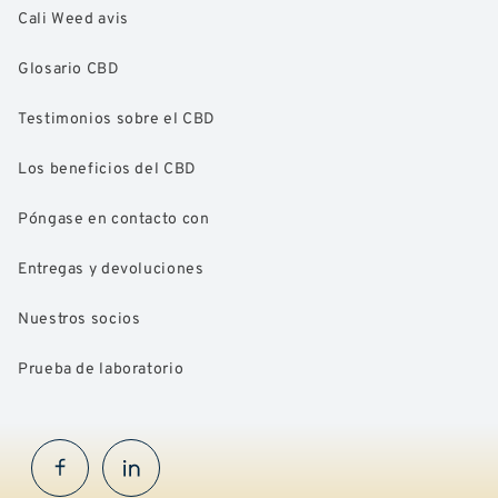
Cali Weed avis
Glosario CBD
Testimonios sobre el CBD
Los beneficios del CBD
Póngase en contacto con
Entregas y devoluciones
Nuestros socios
Prueba de laboratorio
Facebook
InstaGram