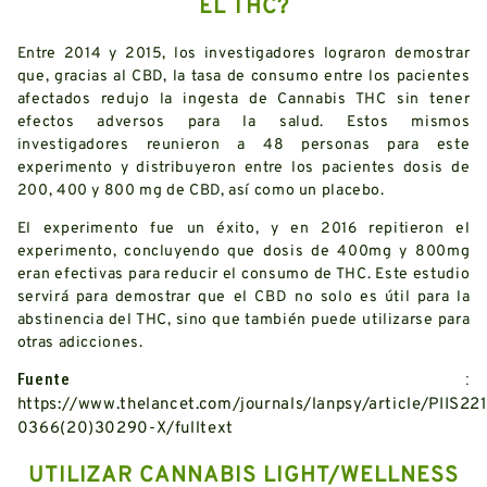
EL THC?
Entre 2014 y 2015, los investigadores lograron demostrar
que, gracias al CBD, la tasa de consumo entre los pacientes
afectados redujo la ingesta de Cannabis THC sin tener
efectos adversos para la salud. Estos mismos
investigadores reunieron a 48 personas para este
experimento y distribuyeron entre los pacientes dosis de
200, 400 y 800 mg de CBD, así como un placebo.
El experimento fue un éxito, y en 2016 repitieron el
experimento, concluyendo que dosis de 400mg y 800mg
eran efectivas para reducir el consumo de THC. Este estudio
servirá para demostrar que el CBD no solo es útil para la
abstinencia del THC, sino que también puede utilizarse para
otras adicciones.
Fuente :
https://www.thelancet.com/journals/lanpsy/article/PIIS22
0366(20)30290-X/fulltext
UTILIZAR CANNABIS LIGHT/WELLNESS