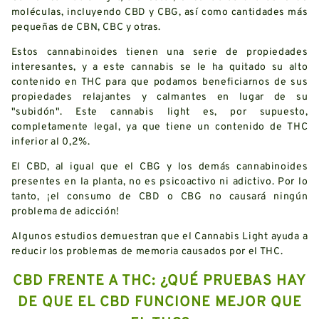
moléculas, incluyendo CBD y CBG, así como cantidades más
pequeñas de CBN, CBC y otras.
Estos cannabinoides tienen una serie de propiedades
interesantes, y a este cannabis se le ha quitado su alto
contenido en THC para que podamos beneficiarnos de sus
propiedades relajantes y calmantes en lugar de su
"subidón". Este cannabis light es, por supuesto,
completamente legal, ya que tiene un contenido de THC
inferior al 0,2%.
El CBD, al igual que el CBG y los demás cannabinoides
presentes en la planta, no es psicoactivo ni adictivo. Por lo
tanto, ¡el consumo de CBD o CBG no causará ningún
problema de adicción!
Algunos estudios demuestran que el Cannabis Light ayuda a
reducir los problemas de memoria causados por el THC.
CBD FRENTE A THC: ¿QUÉ PRUEBAS HAY
DE QUE EL CBD FUNCIONE MEJOR QUE