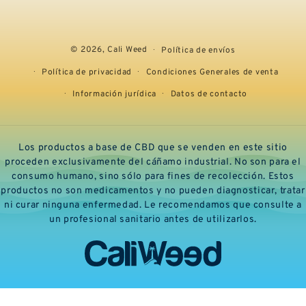
© 2026,
Cali Weed
Política de envíos
Política de privacidad
Condiciones Generales de venta
Información jurídica
Datos de contacto
Los productos a base de CBD que se venden en este sitio
proceden exclusivamente del cáñamo industrial. No son para el
consumo humano, sino sólo para fines de recolección. Estos
productos no son medicamentos y no pueden diagnosticar, tratar
ni curar ninguna enfermedad. Le recomendamos que consulte a
un profesional sanitario antes de utilizarlos.