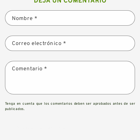
DEJA UN COMENTARIO
Nombre
*
Correo electrónico
*
Comentario
*
Tenga en cuenta que los comentarios deben ser aprobados antes de ser
publicados.