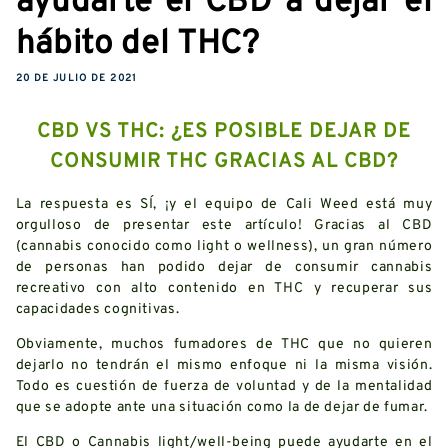
hábito del THC?
20 DE JULIO DE 2021
CBD VS THC: ¿ES POSIBLE DEJAR DE
CONSUMIR THC GRACIAS AL CBD?
La respuesta es SÍ, ¡y el equipo
de Cali Weed
está muy
orgulloso de presentar este artículo! Gracias al CBD
(cannabis conocido como light o wellness), un gran número
de personas han podido dejar de consumir cannabis
recreativo con alto contenido en THC y recuperar sus
capacidades cognitivas.
Obviamente, muchos fumadores de THC que no quieren
dejarlo no tendrán el mismo enfoque ni la misma visión.
Todo es cuestión de fuerza de voluntad y de la mentalidad
que se adopte ante una situación como la de dejar de fumar.
El CBD o Cannabis light/well-being puede ayudarte en el