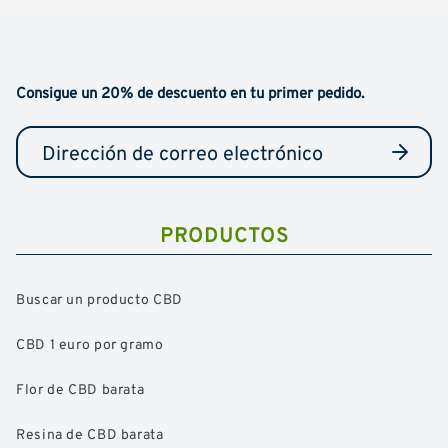
Consigue un 20% de descuento en tu primer pedido.
PRODUCTOS
Buscar un producto CBD
CBD 1 euro por gramo
Flor de CBD barata
Resina de CBD barata