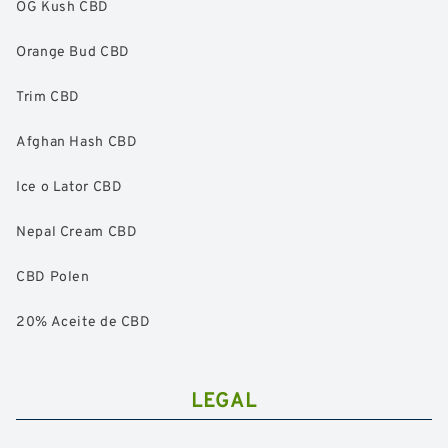
OG Kush CBD
Orange Bud CBD
Trim CBD
Afghan Hash CBD
Ice o Lator CBD
Nepal Cream CBD
CBD Polen
20% Aceite de CBD
LEGAL