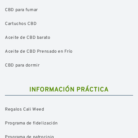
CBD para fumar
Cartuchos CBD
Aceite de CBD barato
Aceite de CBD Prensado en Frío
CBD para dormir
INFORMACIÓN PRÁCTICA
Regalos Cali Weed
Programa de fidelización
Programa de patrocinio